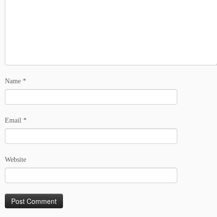
Name
*
Email
*
Website