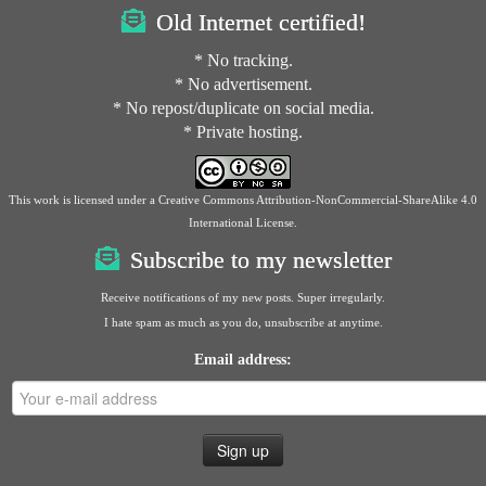
Old Internet certified!
* No tracking.
* No advertisement.
* No repost/duplicate on social media.
* Private hosting.
This work is licensed under a
Creative Commons Attribution-NonCommercial-ShareAlike 4.0
International License
.
Subscribe to my newsletter
Receive notifications of my new posts. Super irregularly.
I hate spam as much as you do, unsubscribe at anytime.
Email address: