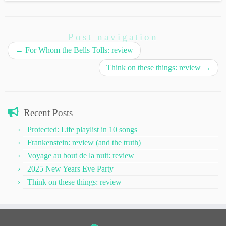
Post navigation
←
For Whom the Bells Tolls: review
Think on these things: review
→
Recent Posts
Protected: Life playlist in 10 songs
Frankenstein: review (and the truth)
Voyage au bout de la nuit: review
2025 New Years Eve Party
Think on these things: review