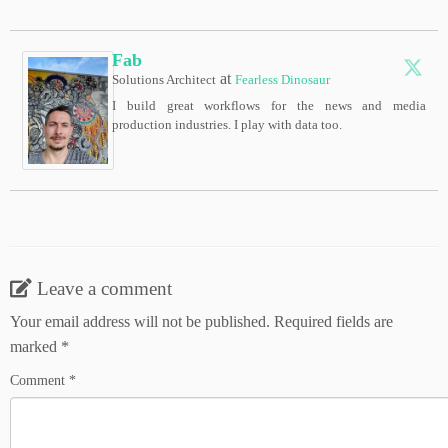
Fab
at
Solutions Architect
Fearless Dinosaur
I build great workflows for the news and media
production industries. I play with data too.
Leave a comment
Your email address will not be published.
Required fields are
marked
*
Comment
*