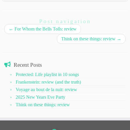
Post navigation
←
For Whom the Bells Tolls: review
Think on these things: review
→
Recent Posts
Protected: Life playlist in 10 songs
Frankenstein: review (and the truth)
Voyage au bout de la nuit: review
2025 New Years Eve Party
Think on these things: review