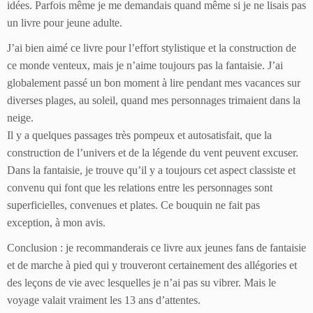
idées. Parfois même je me demandais quand même si je ne lisais pas
un livre pour jeune adulte.
J’ai bien aimé ce livre pour l’effort stylistique et la construction de
ce monde venteux, mais je n’aime toujours pas la fantaisie. J’ai
globalement passé un bon moment à lire pendant mes vacances sur
diverses plages, au soleil, quand mes personnages trimaient dans la
neige.
Il y a quelques passages très pompeux et autosatisfait, que la
construction de l’univers et de la légende du vent peuvent excuser.
Dans la fantaisie, je trouve qu’il y a toujours cet aspect classiste et
convenu qui font que les relations entre les personnages sont
superficielles, convenues et plates. Ce bouquin ne fait pas
exception, à mon avis.
Conclusion : je recommanderais ce livre aux jeunes fans de fantaisie
et de marche à pied qui y trouveront certainement des allégories et
des leçons de vie avec lesquelles je n’ai pas su vibrer. Mais le
voyage valait vraiment les 13 ans d’attentes.