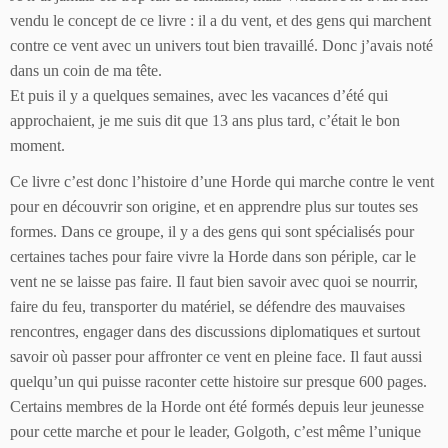
vendu le concept de ce livre : il a du vent, et des gens qui marchent
contre ce vent avec un univers tout bien travaillé. Donc j’avais noté
dans un coin de ma tête.
Et puis il y a quelques semaines, avec les vacances d’été qui
approchaient, je me suis dit que 13 ans plus tard, c’était le bon
moment.
Ce livre c’est donc l’histoire d’une Horde qui marche contre le vent
pour en découvrir son origine, et en apprendre plus sur toutes ses
formes. Dans ce groupe, il y a des gens qui sont spécialisés pour
certaines taches pour faire vivre la Horde dans son périple, car le
vent ne se laisse pas faire. Il faut bien savoir avec quoi se nourrir,
faire du feu, transporter du matériel, se défendre des mauvaises
rencontres, engager dans des discussions diplomatiques et surtout
savoir où passer pour affronter ce vent en pleine face. Il faut aussi
quelqu’un qui puisse raconter cette histoire sur presque 600 pages.
Certains membres de la Horde ont été formés depuis leur jeunesse
pour cette marche et pour le leader, Golgoth, c’est même l’unique