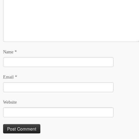
Name
*
Email
*
Website