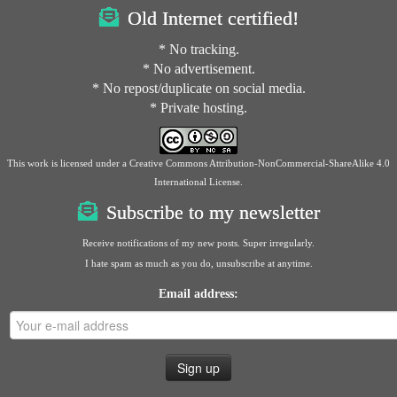
Old Internet certified!
* No tracking.
* No advertisement.
* No repost/duplicate on social media.
* Private hosting.
This work is licensed under a
Creative Commons Attribution-NonCommercial-ShareAlike 4.0
International License
.
Subscribe to my newsletter
Receive notifications of my new posts. Super irregularly.
I hate spam as much as you do, unsubscribe at anytime.
Email address: