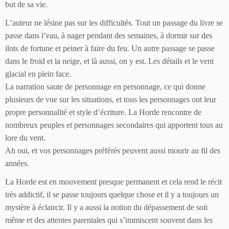
but de sa vie.
L’auteur ne lésine pas sur les difficultés. Tout un passage du livre se
passe dans l’eau, à nager pendant des semaines, à dormir sur des
ilots de fortune et peiner à faire du feu. Un autre passage se passe
dans le froid et la neige, et là aussi, on y est. Les détails et le vent
glacial en plein face.
La narration saute de personnage en personnage, ce qui donne
plusieurs de vue sur les situations, et tous les personnages ont leur
propre personnalité et style d’écriture. La Horde rencontre de
nombreux peuples et personnages secondaires qui apportent tous au
lore du vent.
Ah oui, et vos personnages préférés peuvent aussi mourir au fil des
années.
La Horde est en mouvement presque permanent et cela rend le récit
très addictif, il se passe toujours quelque chose et il y a toujours un
mystère à éclaircir. Il y a aussi la notion du dépassement de soit
même et des attentes parentales qui s’immiscent souvent dans les