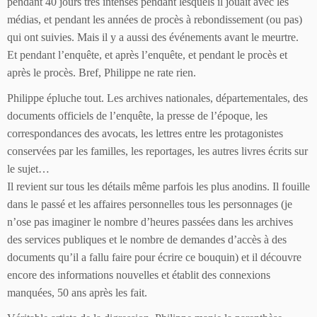
pendant 40 jours très intenses pendant lesquels il jouait avec les
médias, et pendant les années de procès à rebondissement (ou pas)
qui ont suivies. Mais il y a aussi des événements avant le meurtre.
Et pendant l’enquête, et après l’enquête, et pendant le procès et
après le procès. Bref, Philippe ne rate rien.
Philippe épluche tout. Les archives nationales, départementales, des
documents officiels de l’enquête, la presse de l’époque, les
correspondances des avocats, les lettres entre les protagonistes
conservées par les familles, les reportages, les autres livres écrits sur
le sujet…
Il revient sur tous les détails même parfois les plus anodins. Il fouille
dans le passé et les affaires personnelles tous les personnages (je
n’ose pas imaginer le nombre d’heures passées dans les archives
des services publiques et le nombre de demandes d’accès à des
documents qu’il a fallu faire pour écrire ce bouquin) et il découvre
encore des informations nouvelles et établit des connexions
manquées, 50 ans après les fait.