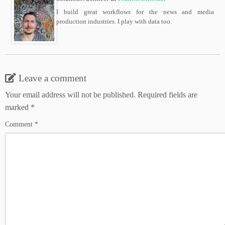
I build great workflows for the news and media
production industries. I play with data too.
Leave a comment
Your email address will not be published.
Required fields are
marked
*
Comment
*