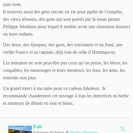
sans nom.
Il trouvera aussi des gens encore en vie pour parler de l’enquête,
des vieux témoins, des gens qui sont passés par là (mais jamais
Philippe Modiano pour lequel il semble avoir une obsession bizarre)
ou leurs enfants.
Des lieux, des époques, des gens, des rencontres et en fond, une
vieille France et sa capitale, déjà loin de celle d’Hemingway.
Les monstres ne sont peut-être pas ceux qu’on pense, les héros, les
coupables, les mensonges et leurs menteurs, les fous, les amis, les
ennemis non plus.
Un grand merci à ma tante pour ce cadeau fabuleux. Je
recommande chaudement cet ouvrage à tous les detectives en herbe
et amateurs de détails en noir et blanc.
Fab
at
Solutions Architect
Fearless Dinosaur